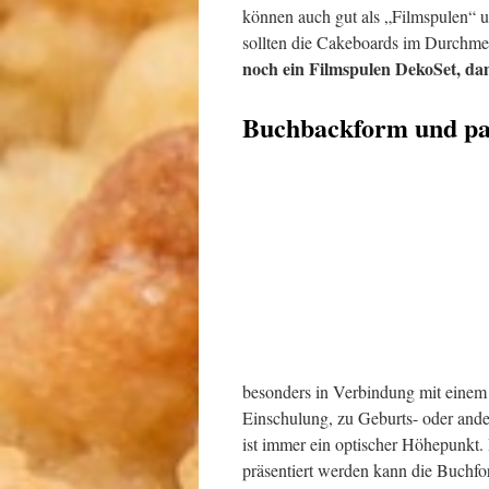
können auch gut als „Filmspulen“ u
sollten die Cakeboards im Durchmes
noch ein Filmspulen DekoSet, da
Buchbackform und pa
besonders in Verbindung mit einem T
Einschulung, zu Geburts- oder ande
ist immer ein optischer Höhepunkt.
präsentiert werden kann die Buchfo