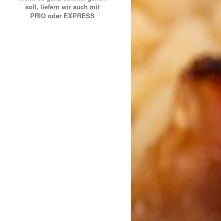
soll, liefern wir auch mit
PRIO oder EXPRESS