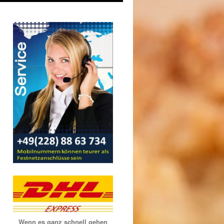
Wenn es ganz schnell gehen