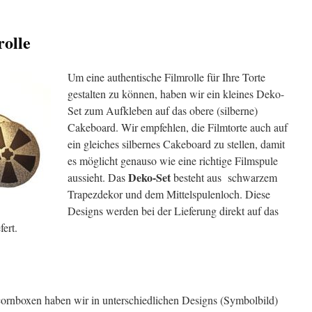
rolle
Um eine authentische Filmrolle für Ihre Torte
gestalten zu können, haben wir ein kleines Deko-
Set zum Aufkleben auf das obere (silberne)
Cakeboard. Wir empfehlen, die Filmtorte auch auf
ein gleiches silbernes Cakeboard zu stellen, damit
es möglicht genauso wie eine richtige Filmspule
Deko-Set
aussieht. Das
besteht aus schwarzem
Trapezdekor und dem Mittelspulenloch. Diese
Designs werden bei der Lieferung direkt auf das
ert.
ornboxen haben wir in unterschiedlichen Designs (Symbolbild)