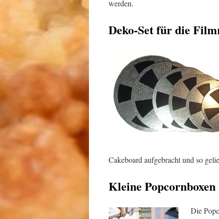
werden.
Deko-Set für die Film
Cakeboard aufgebracht und so gelief
Kleine Popcornboxen
Die Popc