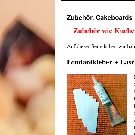
Zubehör, Cakeboards
Zubehör wie Kuchen
Auf dieser Seite haben wir ha
Fondantkleber + Lasc