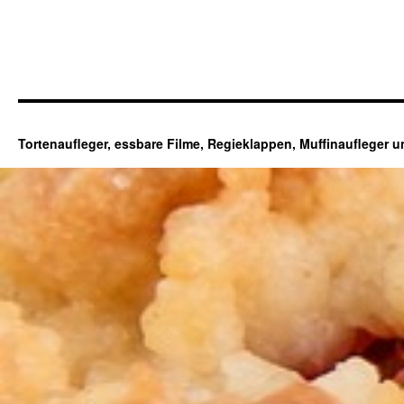
Tortenaufleger, essbare Filme, Regieklappen, Muffinaufleger 