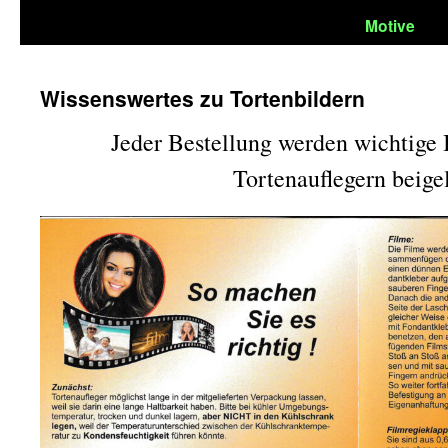
Motive
Wissenswertes zu Tortenbildern
Jeder Bestellung werden wichtige 
Tortenauflegern beigel